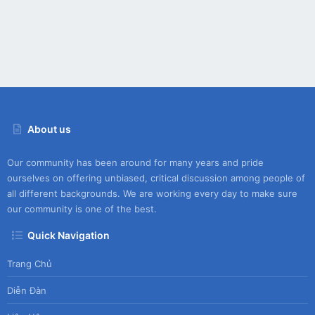
About us
Our community has been around for many years and pride
ourselves on offering unbiased, critical discussion among people of
all different backgrounds. We are working every day to make sure
our community is one of the best.
Quick Navigation
Trang Chủ
Diễn Đàn