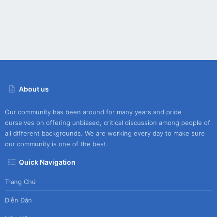
About us
Our community has been around for many years and pride
ourselves on offering unbiased, critical discussion among people of
all different backgrounds. We are working every day to make sure
our community is one of the best.
Quick Navigation
Trang Chủ
Diễn Đàn