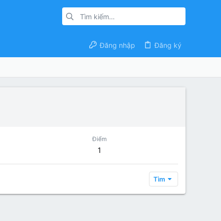
Đăng nhập
Đăng ký
Điểm
1
Tìm