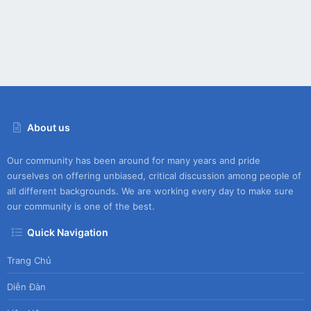
About us
Our community has been around for many years and pride
ourselves on offering unbiased, critical discussion among people of
all different backgrounds. We are working every day to make sure
our community is one of the best.
Quick Navigation
Trang Chủ
Diễn Đàn