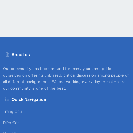
About us
Our community has been around for many years and pride
ourselves on offering unbiased, critical discussion among people of
all different backgrounds. We are working every day to make sure
our community is one of the best.
Quick Navigation
Trang Chủ
Diễn Đàn