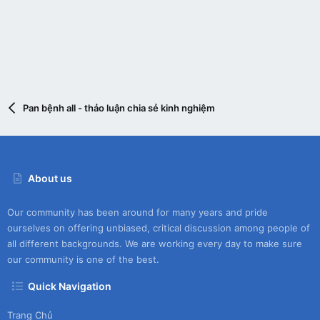
Pan bệnh all - thảo luận chia sẻ kinh nghiệm
About us
Our community has been around for many years and pride
ourselves on offering unbiased, critical discussion among people of
all different backgrounds. We are working every day to make sure
our community is one of the best.
Quick Navigation
Trang Chủ