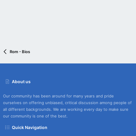
Rom - Bios
About us
Our community has been around for many years and pride
ourselves on offering unbiased, critical discussion among people of
all different backgrounds. We are working every day to make sure
our community is one of the best.
Quick Navigation