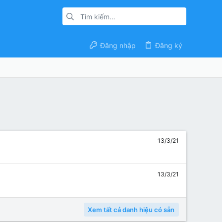
Đăng nhập
Đăng ký
13/3/21
13/3/21
Xem tất cả danh hiệu có sẵn