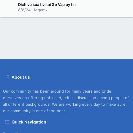
Dich vu sua tivi tai Go Vap uy tin
8/8/24
Mgamxl
About us
Our community has been around for many years and pride
ourselves on offering unbiased, critical discussion among people of
all different backgrounds. We are working every day to make sure
our community is one of the best.
Quick Navigation