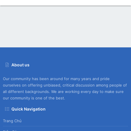
About us
Our community has been around for many years and pride
ourselves on offering unbiased, critical discussion among people of
all different backgrounds. We are working every day to make sure
our community is one of the best.
Quick Navigation
Trang Chủ