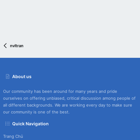
nvltran
About us
Our community has been around for many years and pride
ourselves on offering unbiased, critical discussion among people of
all different backgrounds. We are working every day to make sure
our community is one of the best.
Quick Navigation
Trang Chủ