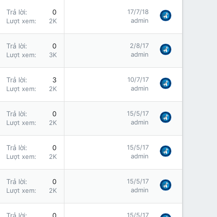
Trả lời
0
17/7/18
admin
Lượt xem
2K
Trả lời
0
2/8/17
admin
Lượt xem
3K
Trả lời
3
10/7/17
admin
Lượt xem
2K
Trả lời
0
15/5/17
admin
Lượt xem
2K
Trả lời
0
15/5/17
admin
Lượt xem
2K
Trả lời
0
15/5/17
admin
Lượt xem
2K
Trả lời
0
15/5/17