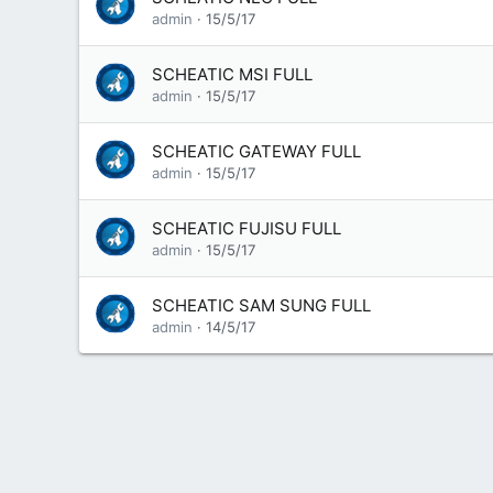
admin
15/5/17
SCHEATIC MSI FULL
admin
15/5/17
SCHEATIC GATEWAY FULL
admin
15/5/17
SCHEATIC FUJISU FULL
admin
15/5/17
SCHEATIC SAM SUNG FULL
admin
14/5/17