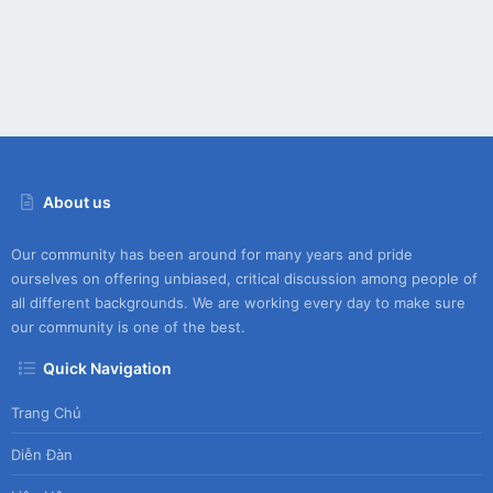
About us
Our community has been around for many years and pride
ourselves on offering unbiased, critical discussion among people of
all different backgrounds. We are working every day to make sure
our community is one of the best.
Quick Navigation
Trang Chủ
Diễn Đàn