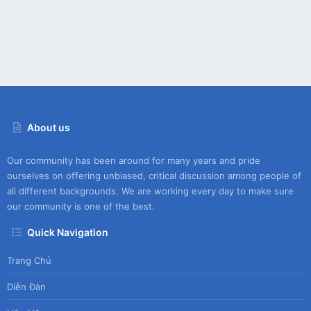
About us
Our community has been around for many years and pride
ourselves on offering unbiased, critical discussion among people of
all different backgrounds. We are working every day to make sure
our community is one of the best.
Quick Navigation
Trang Chủ
Diễn Đàn