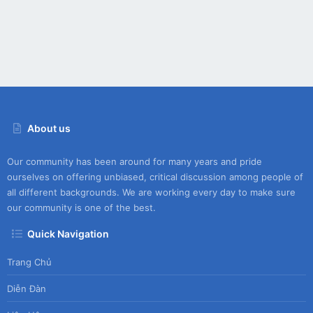
About us
Our community has been around for many years and pride
ourselves on offering unbiased, critical discussion among people of
all different backgrounds. We are working every day to make sure
our community is one of the best.
Quick Navigation
Trang Chủ
Diễn Đàn