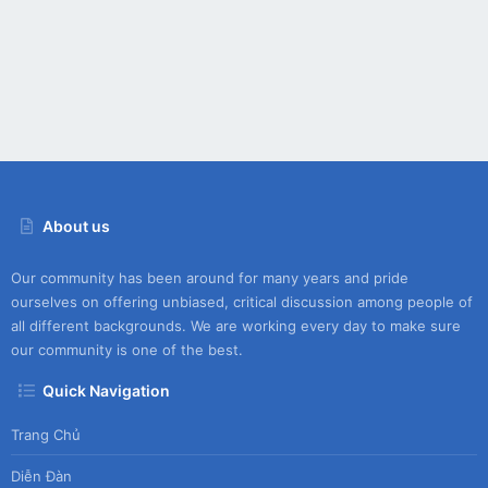
About us
Our community has been around for many years and pride
ourselves on offering unbiased, critical discussion among people of
all different backgrounds. We are working every day to make sure
our community is one of the best.
Quick Navigation
Trang Chủ
Diễn Đàn