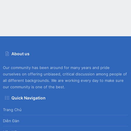
About us
Our community has been around for many years and pride
ourselves on offering unbiased, critical discussion among people of
all different backgrounds. We are working every day to make sure
our community is one of the best.
Quick Navigation
Trang Chủ
Diễn Đàn