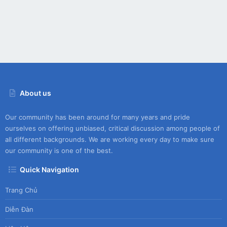
About us
Our community has been around for many years and pride
ourselves on offering unbiased, critical discussion among people of
all different backgrounds. We are working every day to make sure
our community is one of the best.
Quick Navigation
Trang Chủ
Diễn Đàn