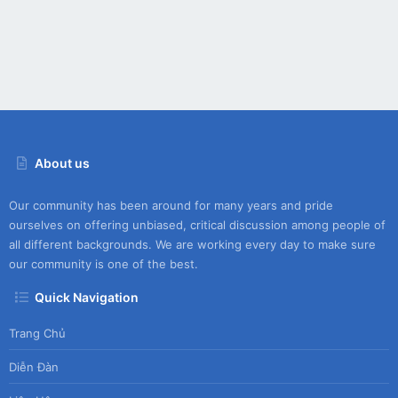
About us
Our community has been around for many years and pride
ourselves on offering unbiased, critical discussion among people of
all different backgrounds. We are working every day to make sure
our community is one of the best.
Quick Navigation
Trang Chủ
Diễn Đàn