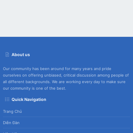
About us
Our community has been around for many years and pride
ourselves on offering unbiased, critical discussion among people of
all different backgrounds. We are working every day to make sure
our community is one of the best.
Quick Navigation
Trang Chủ
Diễn Đàn