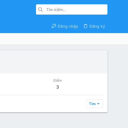
Đăng nhập
Đăng ký
Điểm
3
Tìm