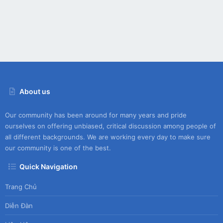
About us
Our community has been around for many years and pride
ourselves on offering unbiased, critical discussion among people of
all different backgrounds. We are working every day to make sure
our community is one of the best.
Quick Navigation
Trang Chủ
Diễn Đàn