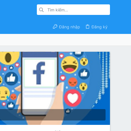
Đăng nhập
Đăng ký