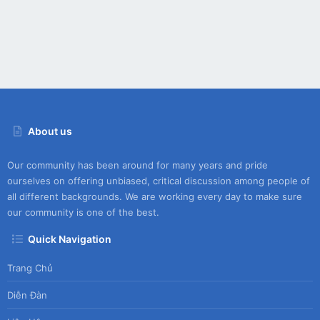
About us
Our community has been around for many years and pride
ourselves on offering unbiased, critical discussion among people of
all different backgrounds. We are working every day to make sure
our community is one of the best.
Quick Navigation
Trang Chủ
Diễn Đàn