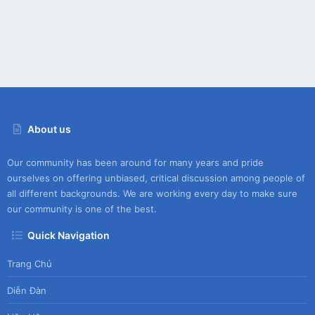
About us
Our community has been around for many years and pride
ourselves on offering unbiased, critical discussion among people of
all different backgrounds. We are working every day to make sure
our community is one of the best.
Quick Navigation
Trang Chủ
Diễn Đàn