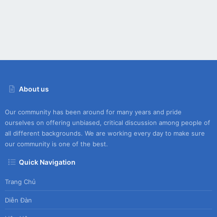
About us
Our community has been around for many years and pride
ourselves on offering unbiased, critical discussion among people of
all different backgrounds. We are working every day to make sure
our community is one of the best.
Quick Navigation
Trang Chủ
Diễn Đàn