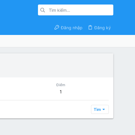
Đăng nhập
Đăng ký
Điểm
1
Tìm