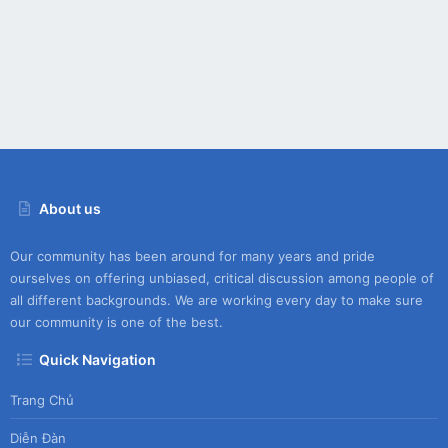
About us
Our community has been around for many years and pride
ourselves on offering unbiased, critical discussion among people of
all different backgrounds. We are working every day to make sure
our community is one of the best.
Quick Navigation
Trang Chủ
Diễn Đàn