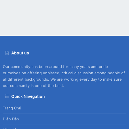
About us
Our community has been around for many years and pride
ourselves on offering unbiased, critical discussion among people of
all different backgrounds. We are working every day to make sure
our community is one of the best.
Quick Navigation
Trang Chủ
Diễn Đàn