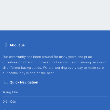
About us
Our community has been around for many years and pride
ourselves on offering unbiased, critical discussion among people of
all different backgrounds. We are working every day to make sure
our community is one of the best.
Quick Navigation
Trang Chủ
Diễn Đàn