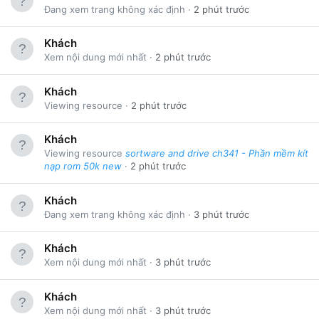
Đang xem trang không xác định
2 phút trước
Khách
Xem nội dung mới nhất
2 phút trước
Khách
Viewing resource
2 phút trước
Khách
Viewing resource
sortware and drive ch341 - Phần mềm kít
nạp rom 50k new
2 phút trước
Khách
Đang xem trang không xác định
3 phút trước
Khách
Xem nội dung mới nhất
3 phút trước
Khách
Xem nội dung mới nhất
3 phút trước