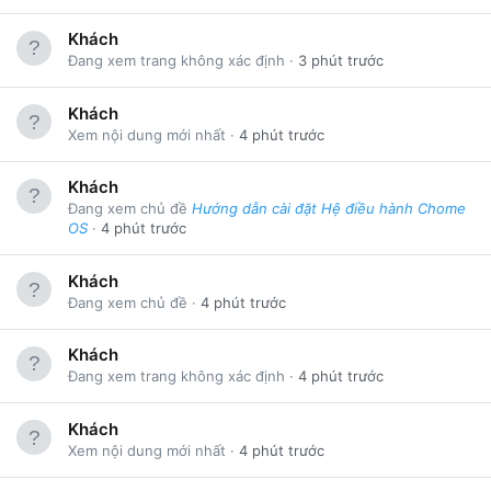
Khách
Đang xem trang không xác định
3 phút trước
Khách
Xem nội dung mới nhất
4 phút trước
Khách
Đang xem chủ đề
Hướng dẫn cài đặt Hệ điều hành Chome
OS
4 phút trước
Khách
Đang xem chủ đề
4 phút trước
Khách
Đang xem trang không xác định
4 phút trước
Khách
Xem nội dung mới nhất
4 phút trước