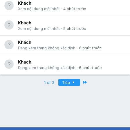
Khách
Xem nội dung mới nhất
4 phút trước
Khách
Xem nội dung mới nhất
5 phút trước
Khách
Đang xem trang không xác định
6 phút trước
Khách
Đang xem trang không xác định
6 phút trước
Last
1 of 3
Tiếp