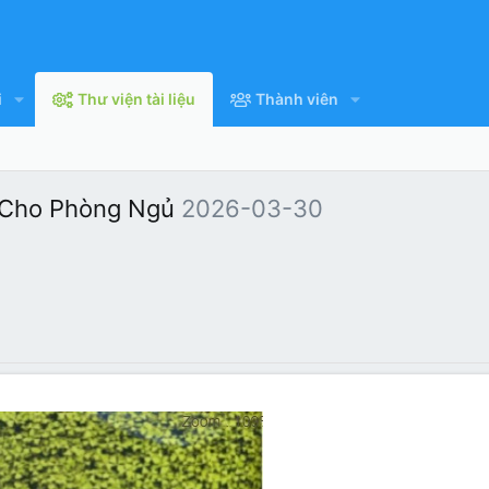
i
Thư viện tài liệu
Thành viên
 Cho Phòng Ngủ
2026-03-30