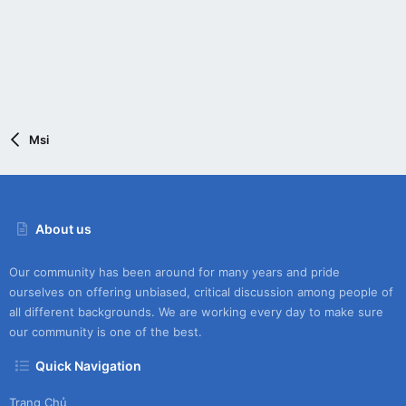
Msi
About us
Our community has been around for many years and pride
ourselves on offering unbiased, critical discussion among people of
all different backgrounds. We are working every day to make sure
our community is one of the best.
Quick Navigation
Trang Chủ