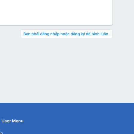
Bạn phải đăng nhập hoặc đăng ký để bình luận.
User Menu
in