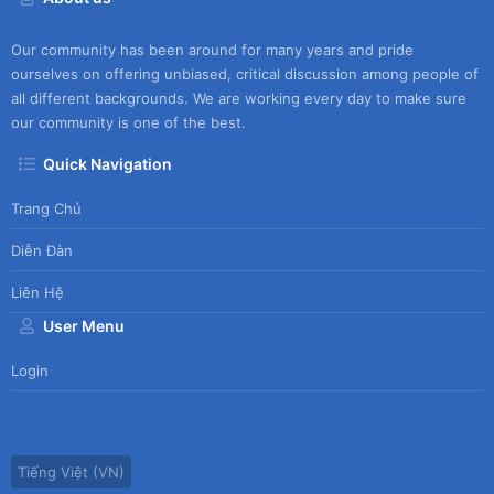
Our community has been around for many years and pride
ourselves on offering unbiased, critical discussion among people of
all different backgrounds. We are working every day to make sure
our community is one of the best.
Quick Navigation
Trang Chủ
Diễn Đàn
Liên Hệ
User Menu
Login
Tiếng Việt (VN)