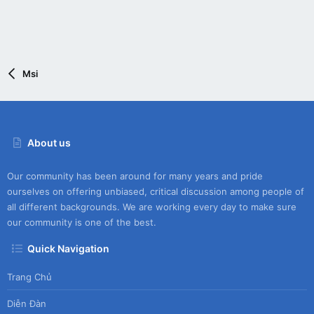
Msi
About us
Our community has been around for many years and pride
ourselves on offering unbiased, critical discussion among people of
all different backgrounds. We are working every day to make sure
our community is one of the best.
Quick Navigation
Trang Chủ
Diễn Đàn