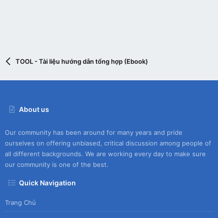
TOOL - Tài liệu hướng dẫn tổng hợp (Ebook)
About us
Our community has been around for many years and pride
ourselves on offering unbiased, critical discussion among people of
all different backgrounds. We are working every day to make sure
our community is one of the best.
Quick Navigation
Trang Chủ