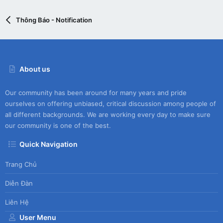
Thông Báo - Notification
About us
Our community has been around for many years and pride
ourselves on offering unbiased, critical discussion among people of
all different backgrounds. We are working every day to make sure
our community is one of the best.
Quick Navigation
Trang Chủ
Diễn Đàn
Liên Hệ
User Menu