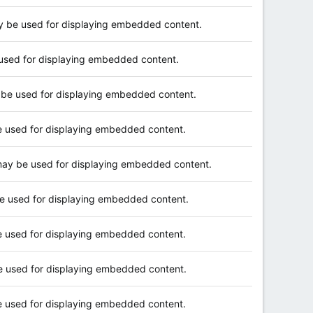
y be used for displaying embedded content.
used for displaying embedded content.
 be used for displaying embedded content.
e used for displaying embedded content.
may be used for displaying embedded content.
e used for displaying embedded content.
e used for displaying embedded content.
e used for displaying embedded content.
e used for displaying embedded content.