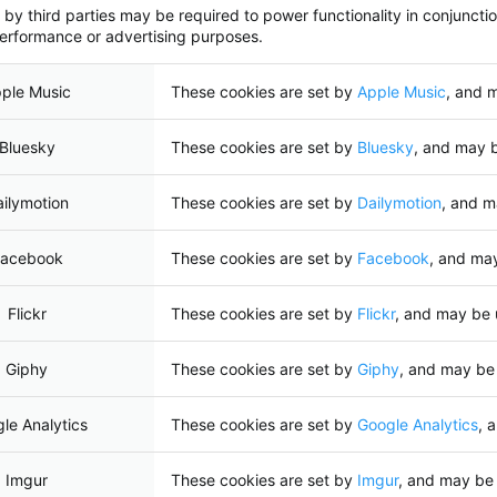
 by third parties may be required to power functionality in conjunctio
performance or advertising purposes.
ple Music
These cookies are set by
Apple Music
, and 
Bluesky
These cookies are set by
Bluesky
, and may 
ilymotion
These cookies are set by
Dailymotion
, and m
acebook
These cookies are set by
Facebook
, and ma
Flickr
These cookies are set by
Flickr
, and may be 
Giphy
These cookies are set by
Giphy
, and may be
le Analytics
These cookies are set by
Google Analytics
, 
Imgur
These cookies are set by
Imgur
, and may be