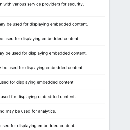
n with various service providers for security,
may be used for displaying embedded content.
be used for displaying embedded content.
ay be used for displaying embedded content.
y be used for displaying embedded content.
used for displaying embedded content.
 used for displaying embedded content.
and may be used for analytics.
 used for displaying embedded content.