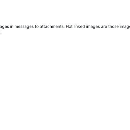
images in messages to attachments. Hot linked images are those imag
.