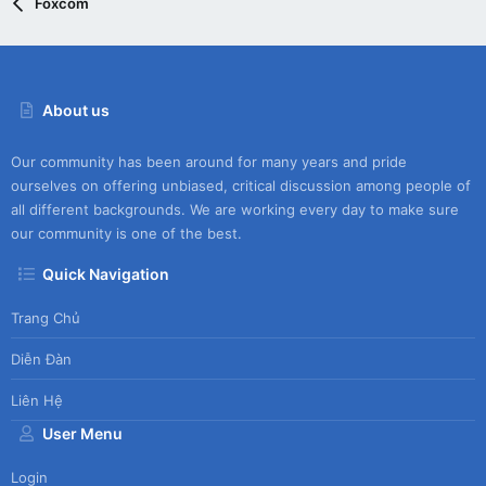
Foxcom
About us
Our community has been around for many years and pride
ourselves on offering unbiased, critical discussion among people of
all different backgrounds. We are working every day to make sure
our community is one of the best.
Quick Navigation
Trang Chủ
Diễn Đàn
Liên Hệ
User Menu
Login