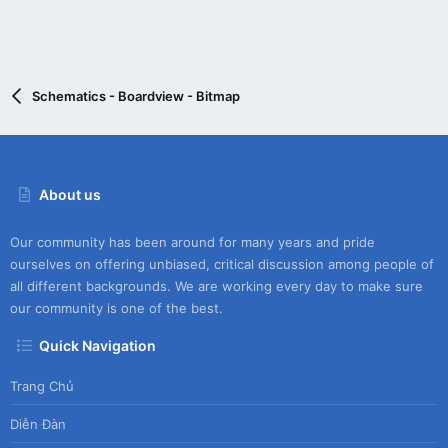
Schematics - Boardview - Bitmap
About us
Our community has been around for many years and pride
ourselves on offering unbiased, critical discussion among people of
all different backgrounds. We are working every day to make sure
our community is one of the best.
Quick Navigation
Trang Chủ
Diễn Đàn