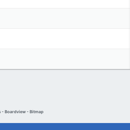
 - Boardview - Bitmap