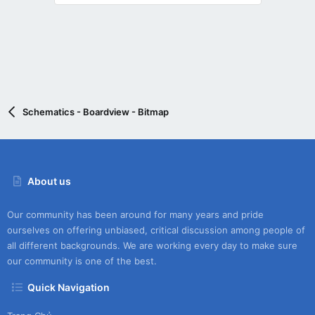
Schematics - Boardview - Bitmap
About us
Our community has been around for many years and pride
ourselves on offering unbiased, critical discussion among people of
all different backgrounds. We are working every day to make sure
our community is one of the best.
Quick Navigation