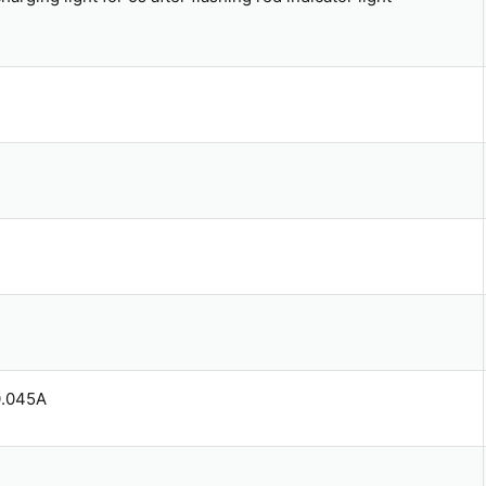
0.045A