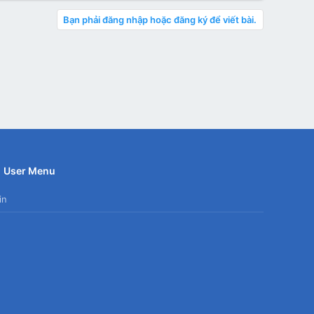
Bạn phải đăng nhập hoặc đăng ký để viết bài.
User Menu
in