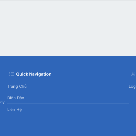
Quick Navigation
Trang Chủ
Log
Diễn Đàn
day
Liên Hệ