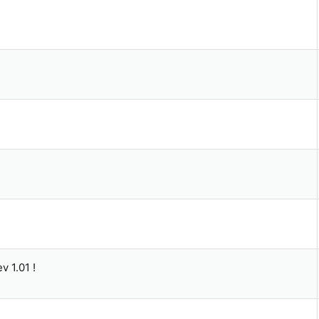
 1.01 !