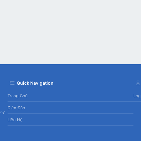
Quick Navigation
Trang Chủ
Log
Diễn Đàn
day
Liên Hệ