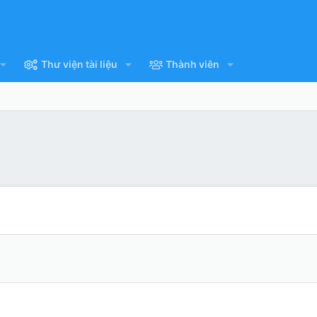
Thư viện tài liệu
Thành viên