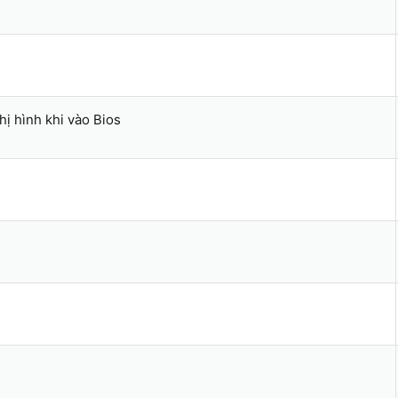
ị hình khi vào Bios